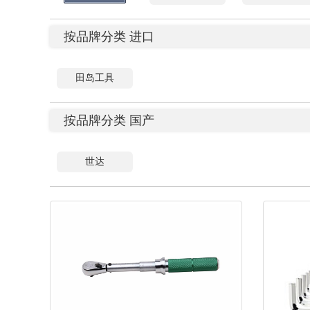
按品牌分类 进口
田岛工具
按品牌分类 国产
世达