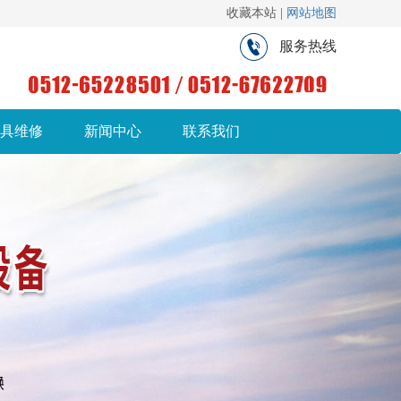
收藏本站 |
网站地图
服务热线
具维修
新闻中心
联系我们