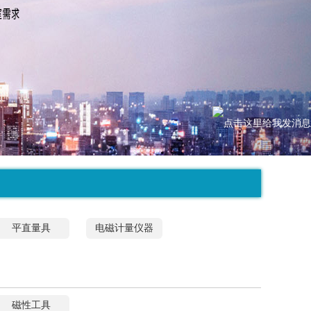
平直量具
电磁计量仪器
磁性工具