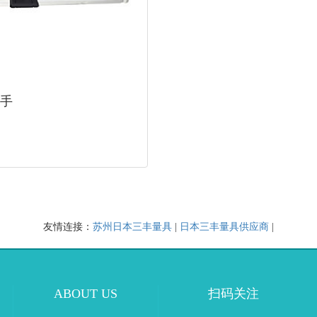
手
友情连接：
苏州日本三丰量具
|
日本三丰量具供应商
|
ABOUT US
扫码关注