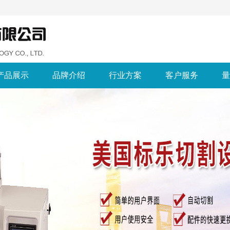
产品展示
品牌介绍
行业方案
客户服务
量