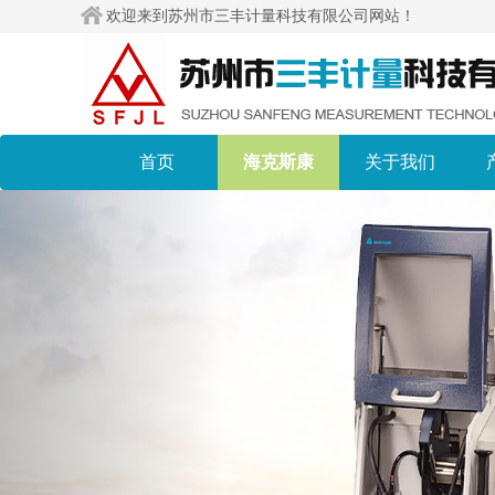
欢迎来到苏州市三丰计量科技有限公司网站！
首页
海克斯康
关于我们