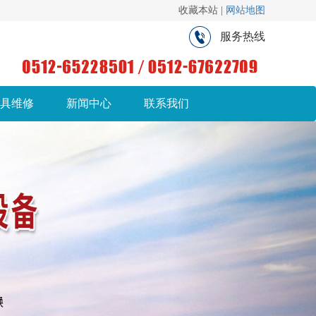
收藏本站 |
网站地图
服务热线
具维修
新闻中心
联系我们