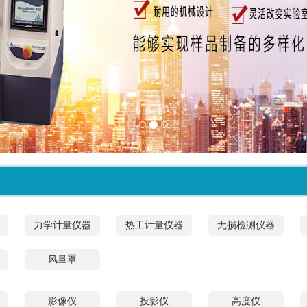
力学计量仪器
热工计量仪器
无损检测仪器
风量罩
影像仪
投影仪
高度仪