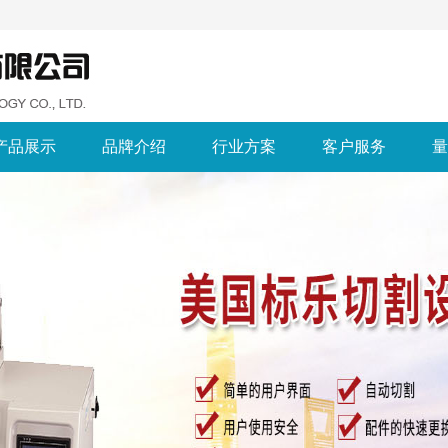
产品展示
品牌介绍
行业方案
客户服务
量