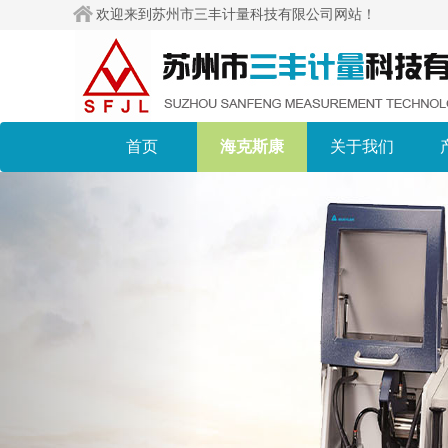
欢迎来到苏州市三丰计量科技有限公司网站！
首页
海克斯康
关于我们