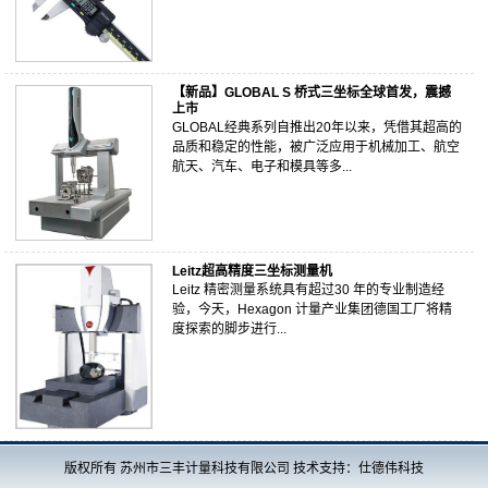
【新品】GLOBAL S 桥式三坐标全球首发，震撼
上市
GLOBAL经典系列自推出20年以来，凭借其超高的
品质和稳定的性能，被广泛应用于机械加工、航空
航天、汽车、电子和模具等多...
Leitz超高精度三坐标测量机
Leitz 精密测量系统具有超过30 年的专业制造经
验，今天，Hexagon 计量产业集团德国工厂将精
度探索的脚步进行...
版权所有 苏州市三丰计量科技有限公司 技术支持：仕德伟科技